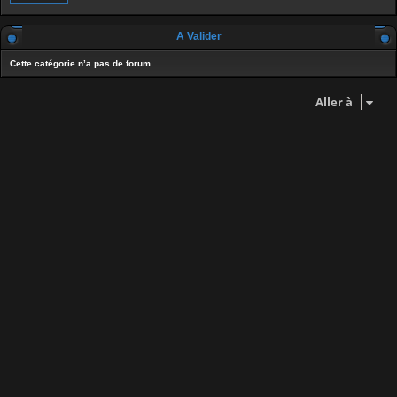
A Valider
Cette catégorie n’a pas de forum.
Aller à