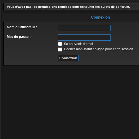
Vous n’avez pas les permissions requises pour consulter les sujets de ce forum.
Connexion
Nom d’utilisateur :
Mot de passe :
Se souvenir de moi
Cacher mon statut en ligne pour cette session