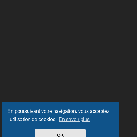
En poursuivant votre navigation, vous acceptez
l’utilisation de cookies.
En savoir plus
OK