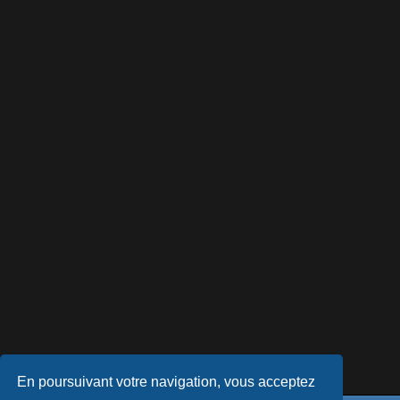
En poursuivant votre navigation, vous acceptez