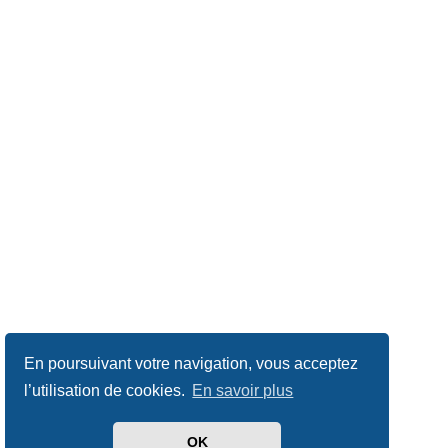
En poursuivant votre navigation, vous acceptez
l’utilisation de cookies.
En savoir plus
OK