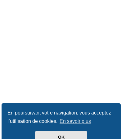
En poursuivant votre navigation, vous acceptez
l’utilisation de cookies.
En savoir plus
OK