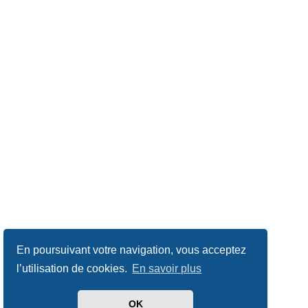
En poursuivant votre navigation, vous acceptez
l’utilisation de cookies.
En savoir plus
OK