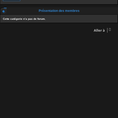
Présentation des membres
Cette catégorie n’a pas de forum.
Aller à