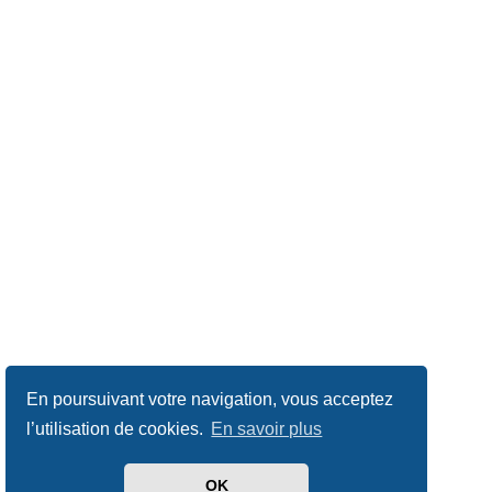
En poursuivant votre navigation, vous acceptez
l’utilisation de cookies.
En savoir plus
OK