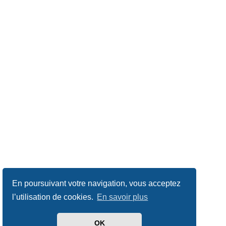
En poursuivant votre navigation, vous acceptez
l’utilisation de cookies.
En savoir plus
OK