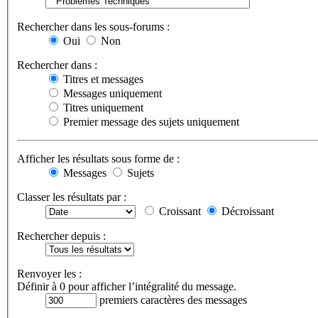
Rechercher dans les sous-forums :
Oui
Non
Rechercher dans :
Titres et messages
Messages uniquement
Titres uniquement
Premier message des sujets uniquement
Afficher les résultats sous forme de :
Messages
Sujets
Classer les résultats par :
Croissant
Décroissant
Rechercher depuis :
Renvoyer les :
Définir à 0 pour afficher l’intégralité du message.
premiers caractères des messages