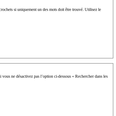
crochets si uniquement un des mots doit être trouvé. Utilisez le
i vous ne désactivez pas l’option ci-dessous « Rechercher dans les