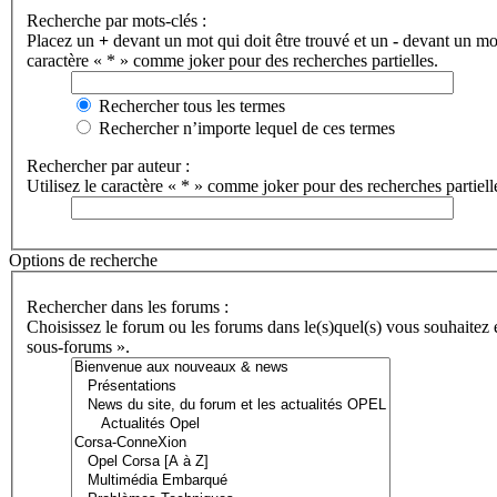
Recherche par mots-clés :
Placez un
+
devant un mot qui doit être trouvé et un
-
devant un mot 
caractère « * » comme joker pour des recherches partielles.
Rechercher tous les termes
Rechercher n’importe lequel de ces termes
Rechercher par auteur :
Utilisez le caractère « * » comme joker pour des recherches partiell
Options de recherche
Rechercher dans les forums :
Choisissez le forum ou les forums dans le(s)quel(s) vous souhaitez
sous-forums ».