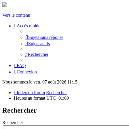
Vers le contenu
Accès rapide
Sujets sans réponse
Sujets actifs
Rechercher
FAQ
Connexion
Nous sommes le ven. 07 août 2026 11:15
Index du forum
Rechercher
Heures au format
UTC+01:00
Rechercher
Rechercher