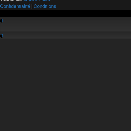
Confidentialité
|
Conditions