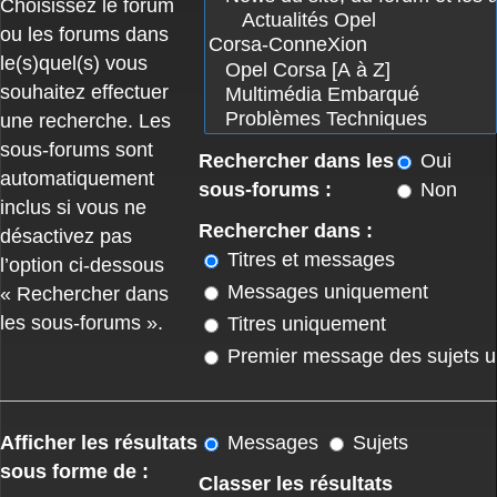
Choisissez le forum
ou les forums dans
le(s)quel(s) vous
souhaitez effectuer
une recherche. Les
sous-forums sont
Rechercher dans les
Oui
automatiquement
sous-forums :
Non
inclus si vous ne
Rechercher dans :
désactivez pas
Titres et messages
l’option ci-dessous
Messages uniquement
« Rechercher dans
les sous-forums ».
Titres uniquement
Premier message des sujets 
Afficher les résultats
Messages
Sujets
sous forme de :
Classer les résultats