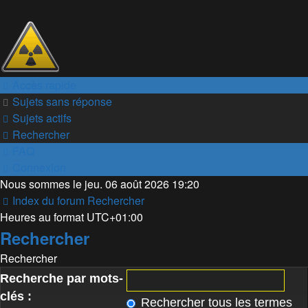
Accès rapide
Sujets sans réponse
Sujets actifs
Rechercher
FAQ
Connexion
Nous sommes le jeu. 06 août 2026 19:20
Index du forum
Rechercher
Heures au format
UTC+01:00
Rechercher
Rechercher
Recherche par mots-
clés :
Rechercher tous les termes