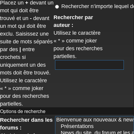
Placez un
+
devant un
Rechercher n’importe lequel d
mot qui doit être
Rechercher par
trouvé et un
-
devant
auteur :
un mot qui doit être
Utilisez le caractère
exclu. Saisissez une
« * » comme joker
suite de mots séparés
pour des recherches
par des
|
entre
partielles.
crochets si
uniquement un des
mots doit être trouvé.
Utilisez le caractère
« * » comme joker
pour des recherches
partielles.
Options de recherche
Rechercher dans les
forums :