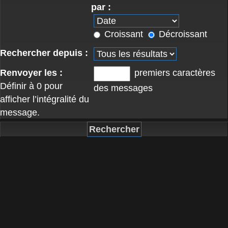
par :
Croissant
Décroissant
Rechercher depuis :
Renvoyer les :
premiers caractères
Définir à 0 pour
des messages
afficher l’intégralité du
message.