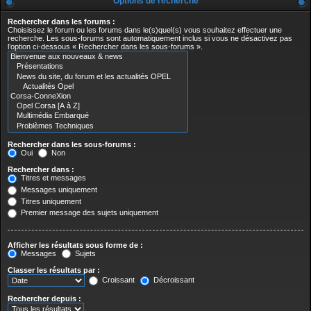
Options de recherche
Rechercher dans les forums :
Choisissez le forum ou les forums dans le(s)quel(s) vous souhaitez effectuer une
recherche. Les sous-forums sont automatiquement inclus si vous ne désactivez pas
l’option ci-dessous « Rechercher dans les sous-forums ».
Rechercher dans les sous-forums :
Oui
Non
Rechercher dans :
Titres et messages
Messages uniquement
Titres uniquement
Premier message des sujets uniquement
Afficher les résultats sous forme de :
Messages
Sujets
Classer les résultats par :
Croissant
Décroissant
Rechercher depuis :