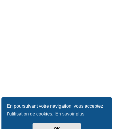
En poursuivant votre navigation, vous acceptez
l’utilisation de cookies.
En savoir plus
OK