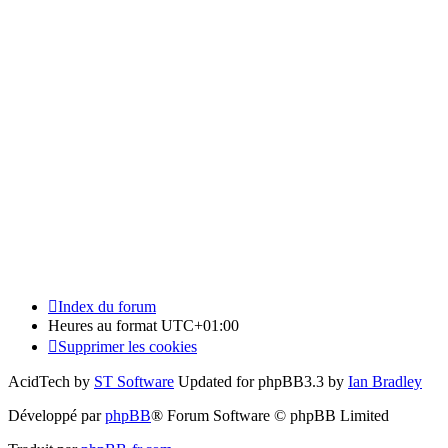
Index du forum
Heures au format
UTC+01:00
Supprimer les cookies
AcidTech by
ST Software
Updated for phpBB3.3 by
Ian Bradley
Développé par
phpBB
® Forum Software © phpBB Limited