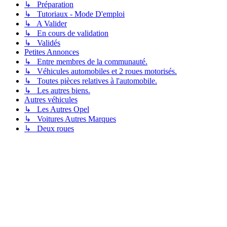
↳ Préparation
↳ Tutoriaux - Mode D'emploi
↳ A Valider
↳ En cours de validation
↳ Validés
Petites Annonces
↳ Entre membres de la communauté.
↳ Véhicules automobiles et 2 roues motorisés.
↳ Toutes pièces relatives à l'automobile.
↳ Les autres biens.
Autres véhicules
↳ Les Autres Opel
↳ Voitures Autres Marques
↳ Deux roues