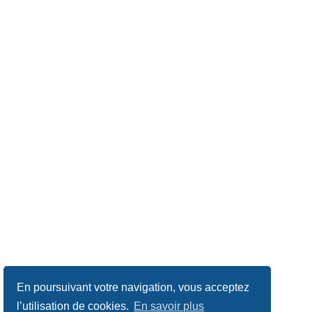
En poursuivant votre navigation, vous acceptez
l’utilisation de cookies.
En savoir plus