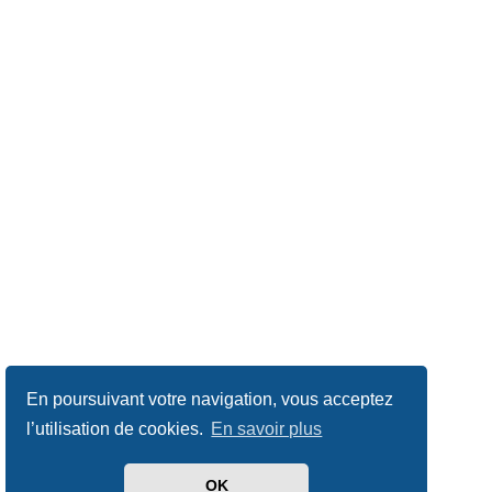
En poursuivant votre navigation, vous acceptez
l’utilisation de cookies.
En savoir plus
OK