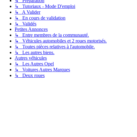
↳ Préparation
↳ Tutoriaux - Mode D'emploi
↳ A Valider
↳ En cours de validation
↳ Validés
Petites Annonces
↳ Entre membres de la communauté.
↳ Véhicules automobiles et 2 roues motorisés.
↳ Toutes pièces relatives à l'automobile.
↳ Les autres biens.
Autres véhicules
↳ Les Autres Opel
↳ Voitures Autres Marques
↳ Deux roues