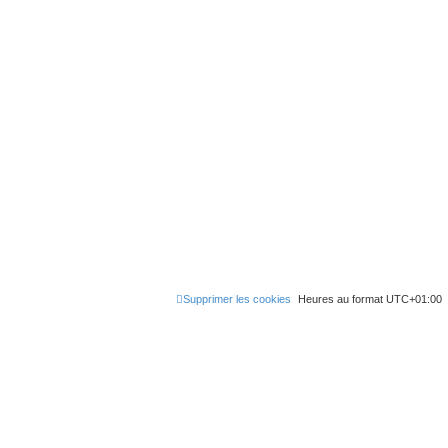
Supprimer les cookies
Heures au format
UTC+01:00