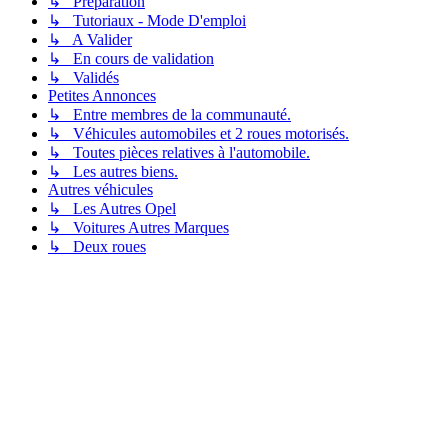
↳ Préparation
↳ Tutoriaux - Mode D'emploi
↳ A Valider
↳ En cours de validation
↳ Validés
Petites Annonces
↳ Entre membres de la communauté.
↳ Véhicules automobiles et 2 roues motorisés.
↳ Toutes pièces relatives à l'automobile.
↳ Les autres biens.
Autres véhicules
↳ Les Autres Opel
↳ Voitures Autres Marques
↳ Deux roues