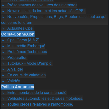
↳ Présentations des voitures des membres
↳ News du site, du forum et les actualités OPEL
↳ Nouveautés, Propositions, Bugs, Problèmes et tout ce qui
concerne le forum
↳ Actualités Opel
Corsa-ConneXion
↳ Opel Corsa [A à Z]
↳ Multimédia Embarqué
↳ Problèmes Techniques
↳ Préparation
↳ Tutoriaux - Mode D'emploi
↳ A Valider
↳ En cours de validation
↳ Validés
Petites Annonces
↳ Entre membres de la communauté.
↳ Véhicules automobiles et 2 roues motorisés.
↳ Toutes pièces relatives à l'automobile.