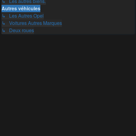
↳ Les autres biens.
Autres véhicules
↳ Les Autres Opel
↳ Voitures Autres Marques
↳ Deux roues