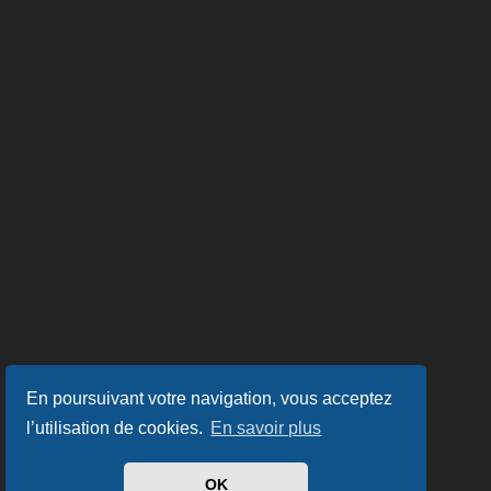
En poursuivant votre navigation, vous acceptez
l’utilisation de cookies.
En savoir plus
OK