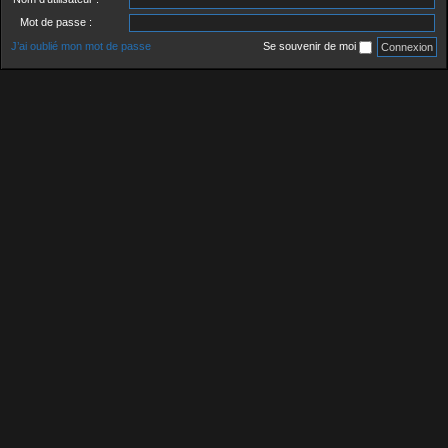
Mot de passe :
J’ai oublié mon mot de passe
Se souvenir de moi