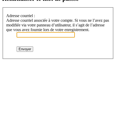
Adresse courriel :
Adresse courriel associée à votre compte. Si vous ne l’avez pas
modifiée via votre panneau d’utilisateur, il s’agit de l’adresse
que vous avez fournie lors de votre enregistrement.