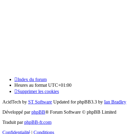
Index du forum
Heures au format
UTC+01:00
Supprimer les cookies
AcidTech by
ST Software
Updated for phpBB3.3 by
Ian Bradley
Développé par
phpBB
® Forum Software © phpBB Limited
Traduit par
phpBB-fr.com
Confidentialité
|
Conditions