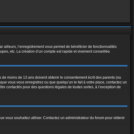
ar ailleurs, l’enregistrement vous permet de bénéficier de fonctionnalités
pes, etc. La création d’un compte est rapide et vivement conseillée.
urs de moins de 13 ans doivent obtenir le consentement écrit des parents (ou
rsque vous vous enregistrez ou que quelqu’un le fait à votre place, contactez un
être contactés pour des questions légales de toutes sortes, à l’exception de
 que vous souhaitez utiliser. Contactez un administrateur du forum pour obtenir