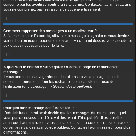
concerné par les avertissements d’un site donné. Contactez l’administrateur si
vous ne comprenez pas les raisons de votre avertissement.
Haut
Comment rapporter des messages à un modérateur ?
Si l’administrateur l’a permis, allez sur le message à signaler et vous devriez
voir un bouton pour rapporter le message. En cliquant dessus, vous accéderez
aux étapes nécessaires pour le faire.
Haut
À quoi sert le bouton « Sauvegarder » dans la page de rédaction de
message ?
Il vous permet de sauvegarder des brouillons de vos messages et de les
poster ultérieurement. Pour les recharger, allez dans le panneau de
l’utilisateur (onglet
Aperçu --> Gestion des brouillons
).
Haut
Pourquoi mon message doit être validé ?
L’administrateur peut avoir décidé que les messages du forum dans lequel
vous postez nécessitent d’être validés avant d’être publiés. Il est possible
aussi que l’administrateur vous ait placé dans un groupe dont les messages
doivent être validés avant d’être publiés. Contactez l’administrateur pour plus
d’informations.