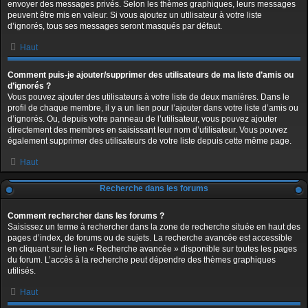
envoyer des messages privés. Selon les thèmes graphiques, leurs messages
peuvent être mis en valeur. Si vous ajoutez un utilisateur à votre liste
d’ignorés, tous ses messages seront masqués par défaut.
Haut
Comment puis-je ajouter/supprimer des utilisateurs de ma liste d’amis ou
d’ignorés ?
Vous pouvez ajouter des utilisateurs à votre liste de deux manières. Dans le
profil de chaque membre, il y a un lien pour l’ajouter dans votre liste d’amis ou
d’ignorés. Ou, depuis votre panneau de l’utilisateur, vous pouvez ajouter
directement des membres en saisissant leur nom d’utilisateur. Vous pouvez
également supprimer des utilisateurs de votre liste depuis cette même page.
Haut
Recherche dans les forums
Comment rechercher dans les forums ?
Saisissez un terme à rechercher dans la zone de recherche située en haut des
pages d’index, de forums ou de sujets. La recherche avancée est accessible
en cliquant sur le lien « Recherche avancée » disponible sur toutes les pages
du forum. L’accès à la recherche peut dépendre des thèmes graphiques
utilisés.
Haut