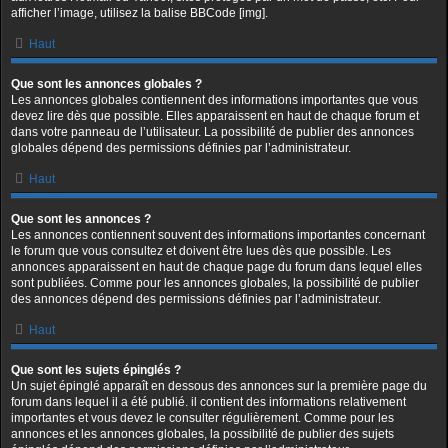
afficher l’image, utilisez la balise BBCode [img].
Haut
Que sont les annonces globales ?
Les annonces globales contiennent des informations importantes que vous
devez lire dès que possible. Elles apparaissent en haut de chaque forum et
dans votre panneau de l’utilisateur. La possibilité de publier des annonces
globales dépend des permissions définies par l’administrateur.
Haut
Que sont les annonces ?
Les annonces contiennent souvent des informations importantes concernant
le forum que vous consultez et doivent être lues dès que possible. Les
annonces apparaissent en haut de chaque page du forum dans lequel elles
sont publiées. Comme pour les annonces globales, la possibilité de publier
des annonces dépend des permissions définies par l’administrateur.
Haut
Que sont les sujets épinglés ?
Un sujet épinglé apparaît en dessous des annonces sur la première page du
forum dans lequel il a été publié. il contient des informations relativement
importantes et vous devez le consulter régulièrement. Comme pour les
annonces et les annonces globales, la possibilité de publier des sujets