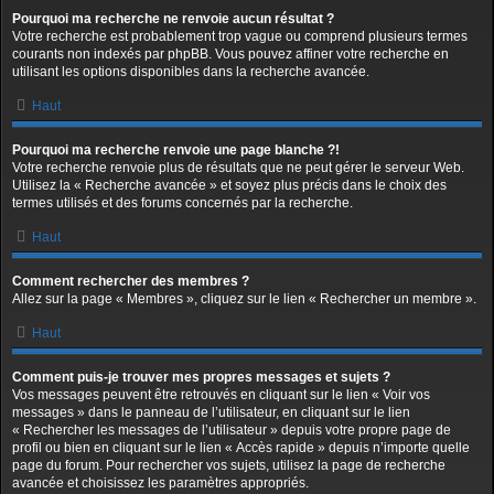
Pourquoi ma recherche ne renvoie aucun résultat ?
Votre recherche est probablement trop vague ou comprend plusieurs termes
courants non indexés par phpBB. Vous pouvez affiner votre recherche en
utilisant les options disponibles dans la recherche avancée.
Haut
Pourquoi ma recherche renvoie une page blanche ?!
Votre recherche renvoie plus de résultats que ne peut gérer le serveur Web.
Utilisez la « Recherche avancée » et soyez plus précis dans le choix des
termes utilisés et des forums concernés par la recherche.
Haut
Comment rechercher des membres ?
Allez sur la page « Membres », cliquez sur le lien « Rechercher un membre ».
Haut
Comment puis-je trouver mes propres messages et sujets ?
Vos messages peuvent être retrouvés en cliquant sur le lien « Voir vos
messages » dans le panneau de l’utilisateur, en cliquant sur le lien
« Rechercher les messages de l’utilisateur » depuis votre propre page de
profil ou bien en cliquant sur le lien « Accès rapide » depuis n’importe quelle
page du forum. Pour rechercher vos sujets, utilisez la page de recherche
avancée et choisissez les paramètres appropriés.