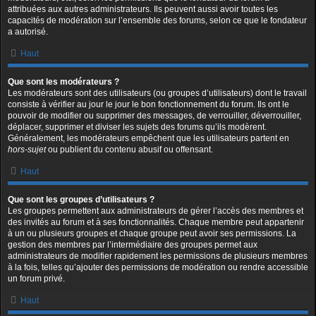
attribuées aux autres administrateurs. Ils peuvent aussi avoir toutes les
capacités de modération sur l’ensemble des forums, selon ce que le fondateur
a autorisé.
Haut
Que sont les modérateurs ?
Les modérateurs sont des utilisateurs (ou groupes d’utilisateurs) dont le travail
consiste à vérifier au jour le jour le bon fonctionnement du forum. Ils ont le
pouvoir de modifier ou supprimer des messages, de verrouiller, déverrouiller,
déplacer, supprimer et diviser les sujets des forums qu’ils modèrent.
Généralement, les modérateurs empêchent que les utilisateurs partent en
hors-sujet
ou publient du contenu abusif ou offensant.
Haut
Que sont les groupes d’utilisateurs ?
Les groupes permettent aux administrateurs de gérer l’accès des membres et
des invités au forum et à ses fonctionnalités. Chaque membre peut appartenir
à un ou plusieurs groupes et chaque groupe peut avoir ses permissions. La
gestion des membres par l’intermédiaire des groupes permet aux
administrateurs de modifier rapidement les permissions de plusieurs membres
à la fois, telles qu’ajouter des permissions de modération ou rendre accessible
un forum privé.
Haut