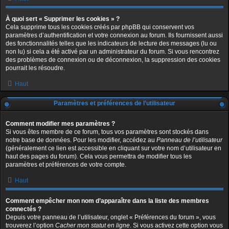
À quoi sert « Supprimer les cookies » ?
Cela supprime tous les cookies créés par phpBB qui conservent vos
paramètres d’authentification et votre connexion au forum. Ils fournissent aussi
des fonctionnalités telles que les indicateurs de lecture des messages (lu ou
non lu) si cela a été activé par un administrateur du forum. Si vous rencontrez
des problèmes de connexion ou de déconnexion, la suppression des cookies
pourrait les résoudre.
Haut
Paramètres et préférences de l’utilisateur
Comment modifier mes paramètres ?
Si vous êtes membre de ce forum, tous vos paramètres sont stockés dans
notre base de données. Pour les modifier, accédez au
Panneau de l’utilisateur
(généralement ce lien est accessible en cliquant sur votre nom d’utilisateur en
haut des pages du forum). Cela vous permettra de modifier tous les
paramètres et préférences de votre compte.
Haut
Comment empêcher mon nom d’apparaître dans la liste des membres
connectés ?
Depuis votre panneau de l’utilisateur, onglet « Préférences du forum », vous
trouverez l’option
Cacher mon statut en ligne
. Si vous activez cette option vous