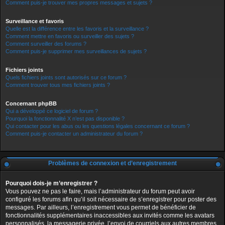
Comment puis-je trouver mes propres messages et sujets ?
Surveillance et favoris
Quelle est la différence entre les favoris et la surveillance ?
Comment mettre en favoris ou surveiller des sujets ?
Comment surveiller des forums ?
Comment puis-je supprimer mes surveillances de sujets ?
Fichiers joints
Quels fichiers joints sont autorisés sur ce forum ?
Comment trouver tous mes fichiers joints ?
Concernant phpBB
Qui a développé ce logiciel de forum ?
Pourquoi la fonctionnalité X n’est pas disponible ?
Qui contacter pour les abus ou les questions légales concernant ce forum ?
Comment puis-je contacter un administrateur du forum ?
Problèmes de connexion et d’enregistrement
Pourquoi dois-je m’enregistrer ?
Vous pouvez ne pas le faire, mais l’administrateur du forum peut avoir
configuré les forums afin qu’il soit nécessaire de s’enregistrer pour poster des
messages. Par ailleurs, l’enregistrement vous permet de bénéficier de
fonctionnalités supplémentaires inaccessibles aux invités comme les avatars
personnalisés, la messagerie privée, l’envoi de courriels aux autres membres,