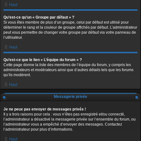
Haut
Qu’est-ce qu’un « Groupe par défaut » ?
Si vous êtes membre de plus d’un groupe, celui par défaut est utilisé pour
déterminer le rang et la couleur de groupe affichés par défaut. L’administrateur
peut vous permettre de changer votre groupe par défaut via votre panneau de
l’utilisateur.
Haut
Qu’est-ce que le lien « L’équipe du forum » ?
Cette page donne la liste des membres de l’équipe du forum, y compris les
administrateurs et modérateurs ainsi que d’autres détails tels que les forums
qu’ils modèrent.
Haut
Messagerie privée
Je ne peux pas envoyer de messages privés !
Il y a trois raisons pour cela : vous n’êtes pas enregistré et/ou connecté,
l’administrateur a désactivé la messagerie privée sur l’ensemble du forum, ou
l’administrateur vous a empêché d’envoyer des messages. Contactez
l’administrateur pour plus d’informations.
Haut