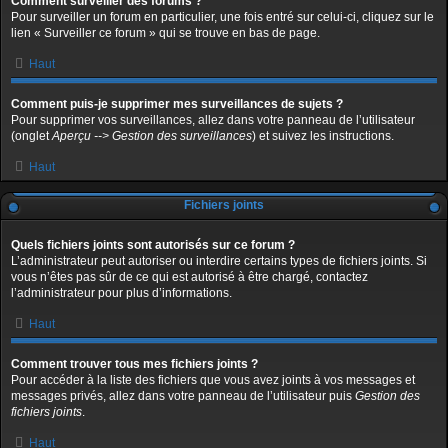
Comment surveiller des forums ?
Pour surveiller un forum en particulier, une fois entré sur celui-ci, cliquez sur le
lien « Surveiller ce forum » qui se trouve en bas de page.
Haut
Comment puis-je supprimer mes surveillances de sujets ?
Pour supprimer vos surveillances, allez dans votre panneau de l’utilisateur
(onglet
Aperçu --> Gestion des surveillances
) et suivez les instructions.
Haut
Fichiers joints
Quels fichiers joints sont autorisés sur ce forum ?
L’administrateur peut autoriser ou interdire certains types de fichiers joints. Si
vous n’êtes pas sûr de ce qui est autorisé à être chargé, contactez
l’administrateur pour plus d’informations.
Haut
Comment trouver tous mes fichiers joints ?
Pour accéder à la liste des fichiers que vous avez joints à vos messages et
messages privés, allez dans votre panneau de l’utilisateur puis
Gestion des
fichiers joints
.
Haut